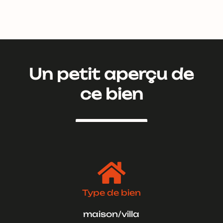
Un petit aperçu de
ce bien

Type de bien
maison/villa