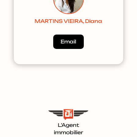
MARTINS VIEIRA, Diana
Email
L’Agent
immobilier