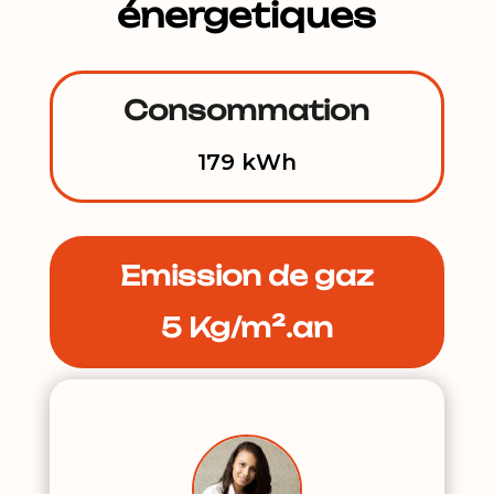
énergetiques
Consommation
179 kWh
Emission de gaz
5 Kg/m².an