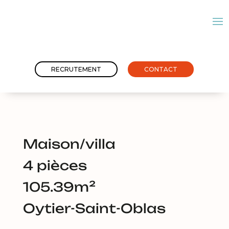
RECRUTEMENT
CONTACT
maison/villa
4 pièces
105.39m²
Oytier-Saint-Oblas