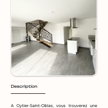
Description
A Oytier-Saint-Oblas, vous trouverez une