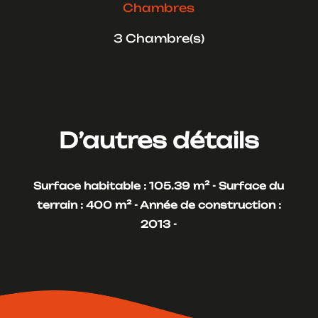
Chambres
3 Chambre(s)
D’autres détails
Surface habitable : 105.39 m² -
Surface du
terrain : 400 m² -
Année de construction :
2013 -