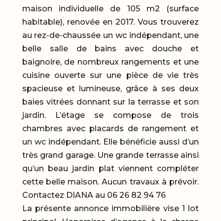
maison individuelle de 105 m2 (surface
habitable), renovée en 2017. Vous trouverez
au rez-de-chaussée un wc indépendant, une
belle salle de bains avec douche et
baignoire, de nombreux rangements et une
cuisine ouverte sur une pièce de vie très
spacieuse et lumineuse, grâce à ses deux
baies vitrées donnant sur la terrasse et son
jardin. L’étage se compose de trois
chambres avec placards de rangement et
un wc indépendant. Elle bénéficie aussi d’un
très grand garage. Une grande terrasse ainsi
qu’un beau jardin plat viennent compléter
cette belle maison. Aucun travaux à prévoir.
Contactez DIANA au 06 26 82 94 76
La présente annonce immobilière vise 1 lot