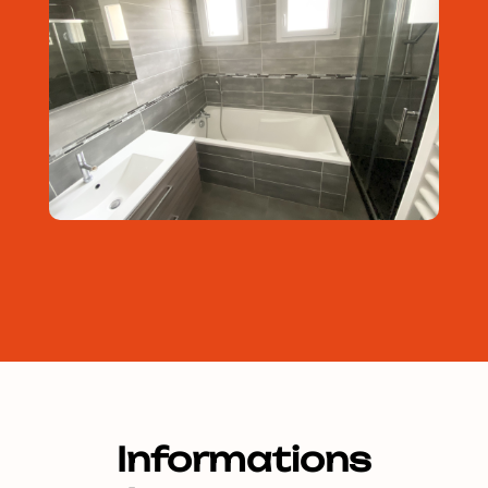
Informations