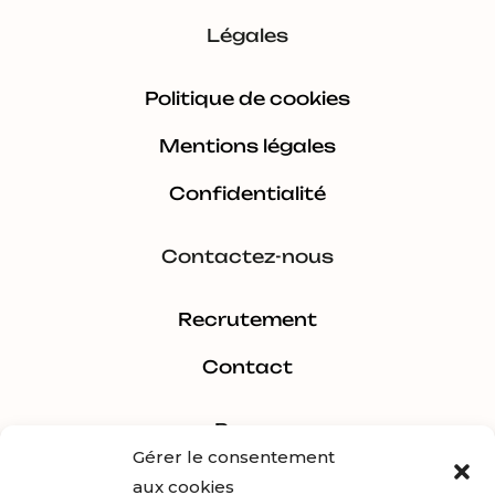
Légales
Politique de cookies
Mentions légales
Confidentialité
Contactez-nous
Recrutement
Contact
Pages
Gérer le consentement
aux cookies
Estimer