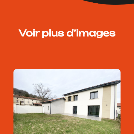
Voir plus d’images