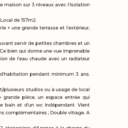
e maison sur 3 niveaux avec l’isolation
 Local de 157m2.
e + une grande terrasse et l’extérieur,
vant servir de petites chambres et un
 Ce bien qui donne une vue imprenable
ion de l’eau chaude avec un radiateur
 d’habitation pendant minimum 3 ans.
t/plusieurs studios ou à usage de local
 grande pièce, un espace entrée qui
 de bain et d’un wc indépendant. Vient
ions complémentaires ; Double vitrage. A