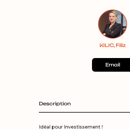
KILIC, Filiz
Email
Description
Idéal pour Investissement !