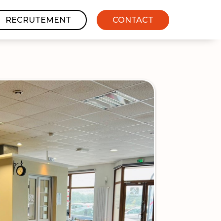
RECRUTEMENT
CONTACT