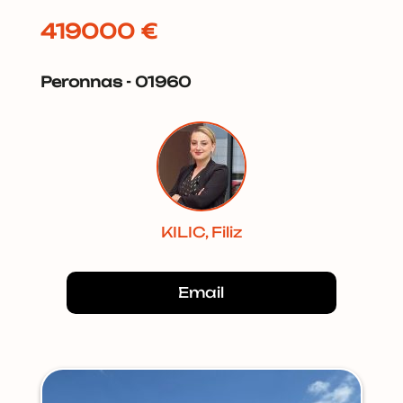
419000 €
Peronnas - 01960
KILIC, Filiz
Email