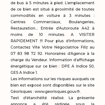
de bus à 5 minutes à pied. L’emplacement
de ce bien est situé à proximité de toutes
commodités en voiture à 3 minutes :
Centres Commerciaux, Boulangeries,
Restauration… Entrée d’Autoroute A42 à
moins de 10 minutes. A VISITER
RAPIDEMENT !!! Pour plus d’informations,
Contactez Vite Votre Négociatrice Filiz au
07 83 98 72 92. Honoraires d’Agence à la
charge du Vendeur. Information d’affichage
énergétique sur ce bien : DPE A Indice 50,
GES A Indice 1.
Les informations sur les risques auxquels ce
bien est exposé sont disponibles sur le site
Géorisques : www.georisques.gouv.fr.
Test d’étanchéité réalisé. La présente
annonce a été rédigée sous la