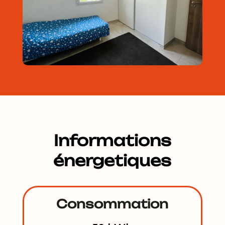
Informations
énergetiques
Consommation