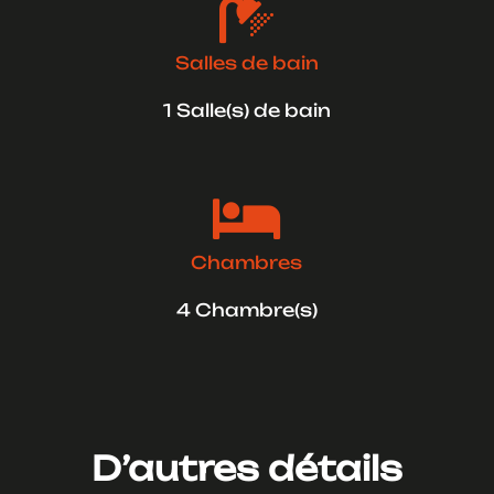

Salles de bain
1 Salle(s) de bain

Chambres
4 Chambre(s)
D’autres détails