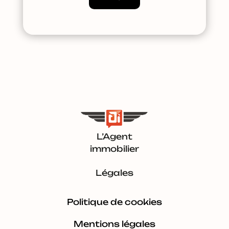
L’Agent
immobilier
Légales
Politique de cookies
Mentions légales