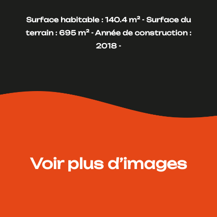
Surface habitable : 140.4 m² -
Surface du
terrain : 695 m² -
Année de construction :
2018 -
Voir plus d’images