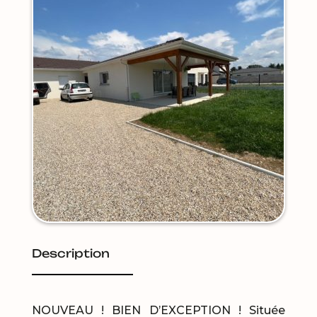
Description
NOUVEAU ! BIEN D’EXCEPTION ! Située