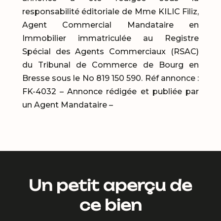
responsabilité éditoriale de Mme KILIC Filiz,
Agent Commercial Mandataire en
Immobilier immatriculée au Registre
Spécial des Agents Commerciaux (RSAC)
du Tribunal de Commerce de Bourg en
Bresse sous le No 819 150 590. Réf annonce :
FK-4032 – Annonce rédigée et publiée par
un Agent Mandataire –
Un petit aperçu de
ce bien