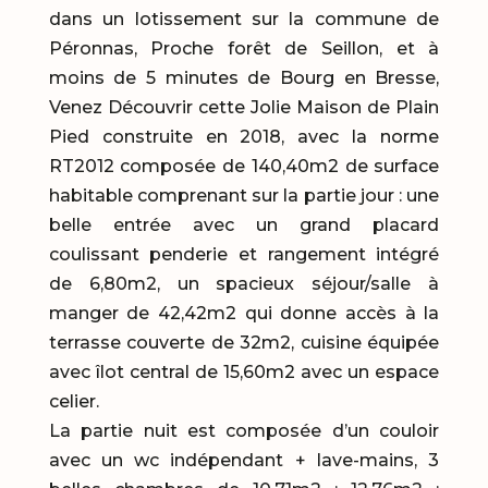
dans un lotissement sur la commune de
Péronnas, Proche forêt de Seillon, et à
moins de 5 minutes de Bourg en Bresse,
Venez Découvrir cette Jolie Maison de Plain
Pied construite en 2018, avec la norme
RT2012 composée de 140,40m2 de surface
habitable comprenant sur la partie jour : une
belle entrée avec un grand placard
coulissant penderie et rangement intégré
de 6,80m2, un spacieux séjour/salle à
manger de 42,42m2 qui donne accès à la
terrasse couverte de 32m2, cuisine équipée
avec îlot central de 15,60m2 avec un espace
celier.
La partie nuit est composée d’un couloir
avec un wc indépendant + lave-mains, 3