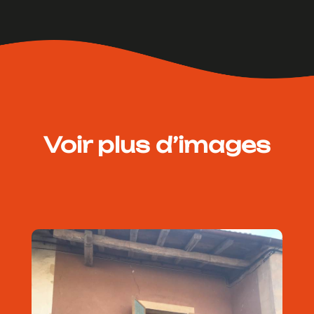
Voir plus d’images