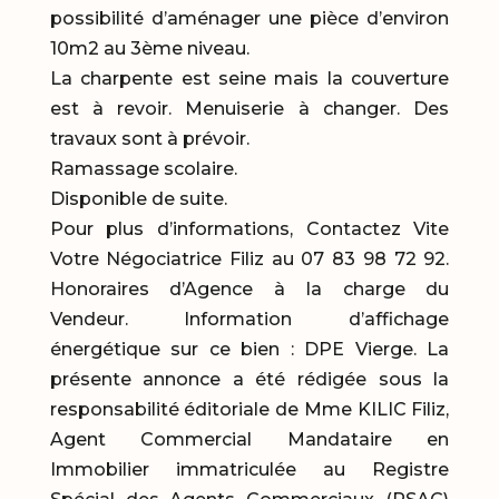
possibilité d’aménager une pièce d’environ
10m2 au 3ème niveau.
La charpente est seine mais la couverture
est à revoir. Menuiserie à changer. Des
travaux sont à prévoir.
Ramassage scolaire.
Disponible de suite.
Pour plus d’informations, Contactez Vite
Votre Négociatrice Filiz au 07 83 98 72 92.
Honoraires d’Agence à la charge du
Vendeur. Information d’affichage
énergétique sur ce bien : DPE Vierge. La
présente annonce a été rédigée sous la
responsabilité éditoriale de Mme KILIC Filiz,
Agent Commercial Mandataire en
Immobilier immatriculée au Registre