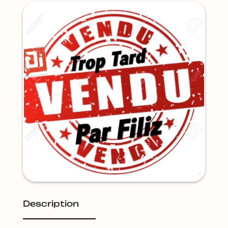
Description