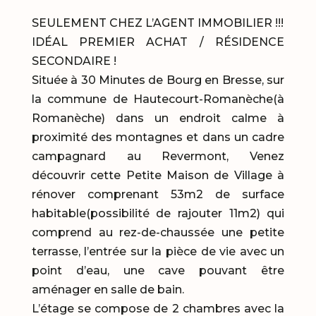
SEULEMENT CHEZ L’AGENT IMMOBILIER !!!
IDÉAL PREMIER ACHAT / RÉSIDENCE
SECONDAIRE !
Située à 30 Minutes de Bourg en Bresse, sur
la commune de Hautecourt-Romanèche(à
Romanèche) dans un endroit calme à
proximité des montagnes et dans un cadre
campagnard au Revermont, Venez
découvrir cette Petite Maison de Village à
rénover comprenant 53m2 de surface
habitable(possibilité de rajouter 11m2) qui
comprend au rez-de-chaussée une petite
terrasse, l’entrée sur la pièce de vie avec un
point d’eau, une cave pouvant être
aménager en salle de bain.
L’étage se compose de 2 chambres avec la