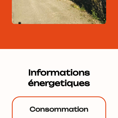
Informations
énergetiques
Consommation