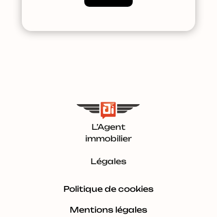
L’Agent
immobilier
Légales
Politique de cookies
Mentions légales