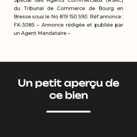
Spécial des Agents Commerciaux (RSAC)
du Tribunal de Commerce de Bourg en
Bresse sous le No 819 150 590. Réf annonce :
FK-3085 – Annonce rédigée et publiée par
un Agent Mandataire –
Un petit aperçu de
ce bien