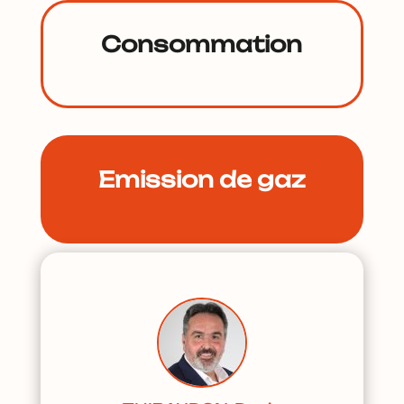
Consommation
Emission de gaz