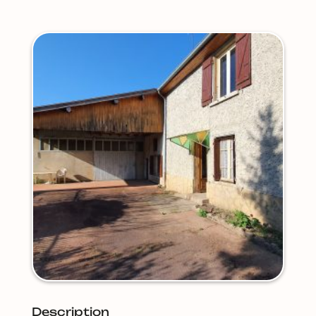
Description