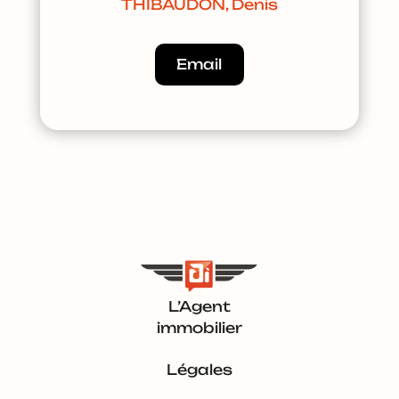
THIBAUDON, Denis
Email
L’Agent
immobilier
Légales