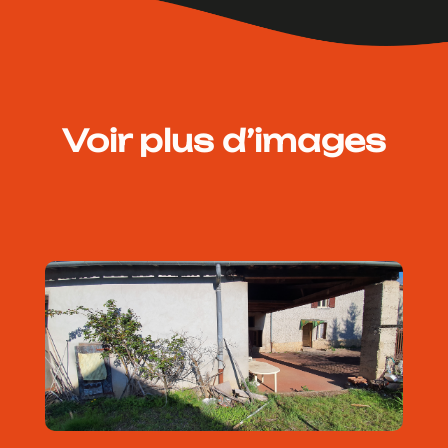
Voir plus d’images