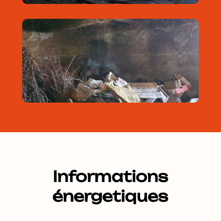
Informations
énergetiques