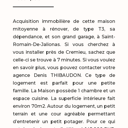
Acquisition immobilière de cette maison
mitoyenne à rénover, de type T3, sa
dépendance, et son grand garage, à Saint-
Romain-De-Jalionas. Si vous cherchez à
vous installer près de Cremieu, sachez que
celle-ci se trouve à 7 minutes. Si vous voulez
en savoir plus, vous pouvez contacter votre
agence Denis THIBAUDON. Ce type de
logement est parfait pour une petite
famille. La Maison possède 1 chambre et un
espace cuisine. La superficie intérieure fait
environ 70m2. Autour du logement, un petit
terrain et une cour agréable permettant
d’entretenir un petit potager. Pour ce qui