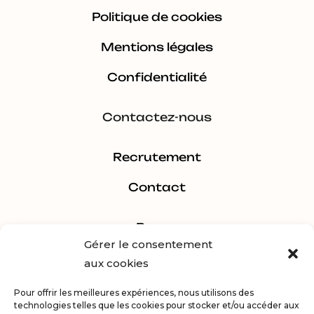
Politique de cookies
Mentions légales
Confidentialité
Contactez-nous
Recrutement
Contact
Pages
Gérer le consentement
aux cookies
Estimer
Pour offrir les meilleures expériences, nous utilisons des
Acheter
technologies telles que les cookies pour stocker et/ou accéder aux