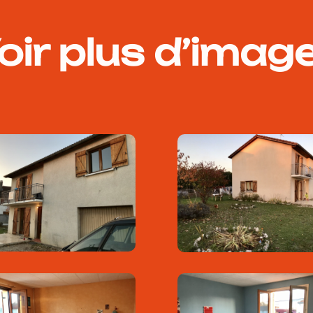
oir plus d’imag