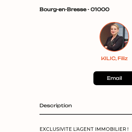
Bourg-en-Bresse - 01000
KILIC, Filiz
Email
Description
EXCLUSIVITE L’AGENT IMMOBILIER !