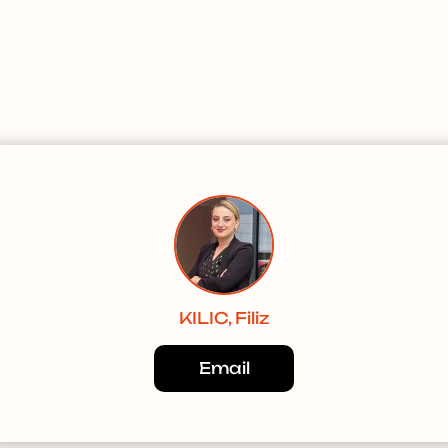
KILIC, Filiz
Email