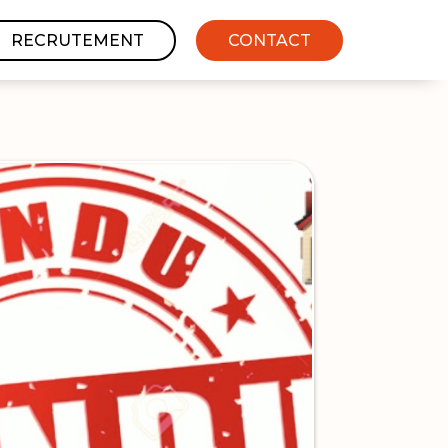
RECRUTEMENT
CONTACT