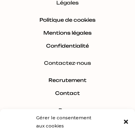
Légales
Politique de cookies
Mentions légales
Confidentialité
Contactez-nous
Recrutement
Contact
Pages
Gérer le consentement
aux cookies
Estimer