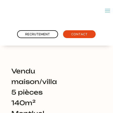
RECRUTEMENT
CONTACT
Vendu
maison/villa
5 pièces
140m²