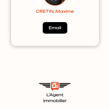
CRETIN, Maxime
Email
L’Agent
immobilier