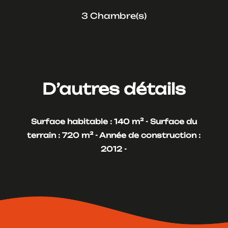
3 Chambre(s)
D’autres détails
Surface habitable : 140 m² -
Surface du
terrain : 720 m² -
Année de construction :
2012 -