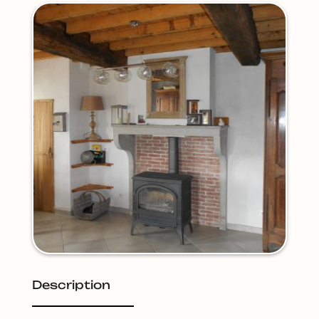
Description