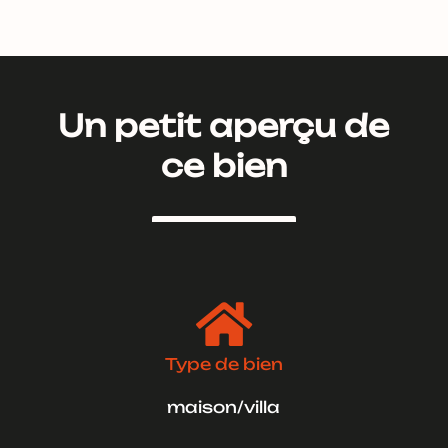
Un petit aperçu de
ce bien

Type de bien
maison/villa