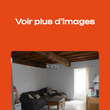
Voir plus d’images