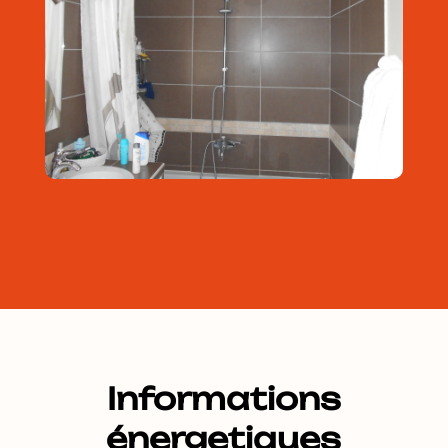
Informations
énergetiques