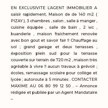
EN EXCLUSIVITE L’AGENT IMMOBILIER A
saisir rapidement, Maison de de 140 m2 (
PIZAY ), 3 chambres , salon , salle à manger ,
cuisine équipée , salle de bain , 2 wc ,
buanderie , maison fraichement renovée
avec bon gout et savoir fair !! Chauffage au
sol ; grand garage et deux terrasses ,
éxposition plein sud pour la terrasse
couverte sur terrain de 720 m2 , maison très
agréable à vivre !! aucun travaux à prévoir ;
écoles, ramassage scolaire pour collège et
lycée ; autoroute à 5 minutes . CONTACTER
MAXIME AU 06 80 99 12 50 . – Annonce
rédigée et publiée par un Agent Mandataire
–