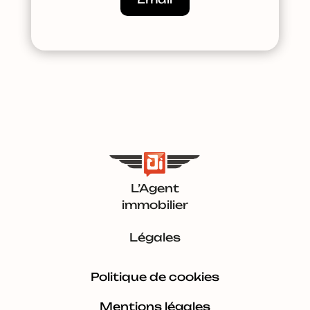
L’Agent
immobilier
Légales
Politique de cookies
Mentions légales