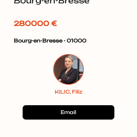
Bourg-en-Bresse
280000 €
Bourg-en-Bresse - 01000
KILIC, Filiz
Email