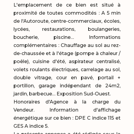
L'emplacement de ce bien est situé à
proximité de toutes commodités : A 5 min
de l'Autoroute, centre-commerciaux, écoles,
lycées, restaurations, boulangeries,
boucherie, piscine… Informations
complémentaires : Chauffage au sol au rez-
de-chaussée et à l'étage (pompe à chaleur /
poêle), cuisine d'été, aspirateur centralisé,
volets roulants électriques, carrelage au sol,
double vitrage, cour en pavé, portail +
portillon, garage indépendant de 24m2,
jardin, barbecue… Exposition Sud-Ouest.
Honoraires d'Agence à la charge du
Vendeur. Information d'affichage
énergétique sur ce bien : DPE C indice 115 et
GES A indice 5.