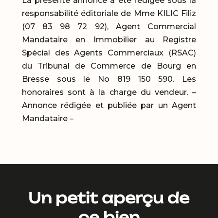
La présente annonce a été rédigée sous la
responsabilité éditoriale de Mme KILIC Filiz
(07 83 98 72 92), Agent Commercial
Mandataire en Immobilier au Registre
Spécial des Agents Commerciaux (RSAC)
du Tribunal de Commerce de Bourg en
Bresse sous le No 819 150 590. Les
honoraires sont à la charge du vendeur. –
Annonce rédigée et publiée par un Agent
Mandataire –
Un petit aperçu de
ce bien