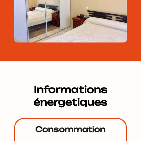
Informations
énergetiques
Consommation