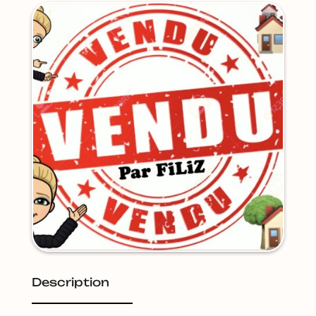
Description