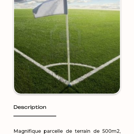
Description
Magnifique parcelle de terrain de 500m2,