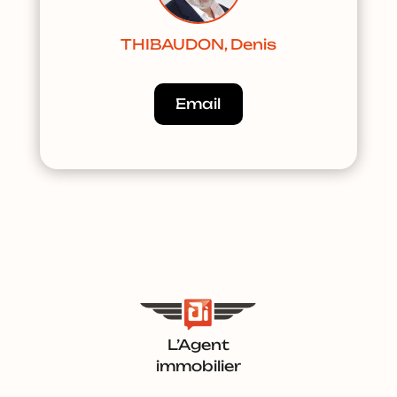
THIBAUDON, Denis
Email
L’Agent
immobilier