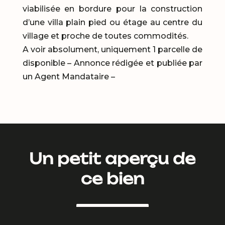
viabilisée en bordure pour la construction
d’une villa plain pied ou étage au centre du
village et proche de toutes commodités.
A voir absolument, uniquement 1 parcelle de
disponible – Annonce rédigée et publiée par
un Agent Mandataire –
Un petit aperçu de
ce bien