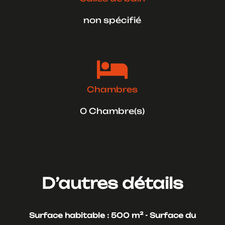
non spécifié

Chambres
0 Chambre(s)
D’autres détails
Surface habitable : 500 m² -
Surface du