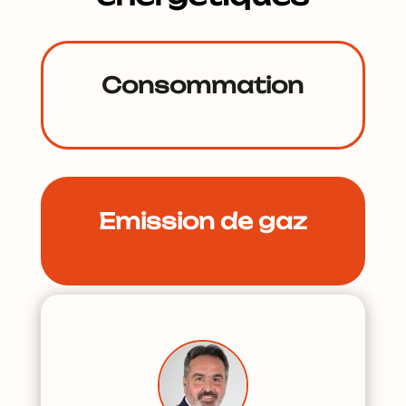
Consommation
Emission de gaz