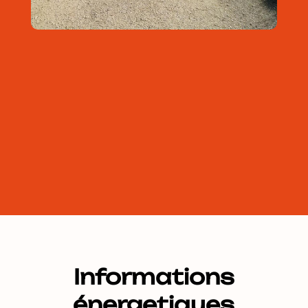
Informations
énergetiques