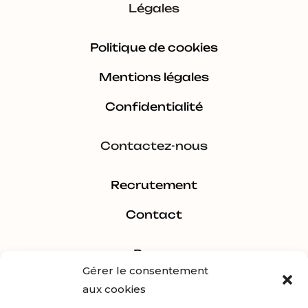
Légales
Politique de cookies
Mentions légales
Confidentialité
Contactez-nous
Recrutement
Contact
Pages
Gérer le consentement
aux cookies
Estimer