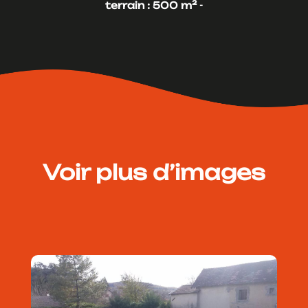
terrain : 500 m² -
Voir plus d’images