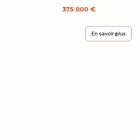
375 000 €
En savoir plus