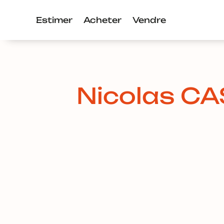
Estimer
Acheter
Vendre
Nicolas 