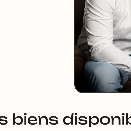
 biens disponi