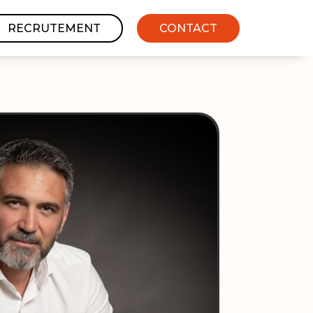
RECRUTEMENT
CONTACT