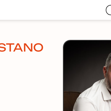
CASTANO